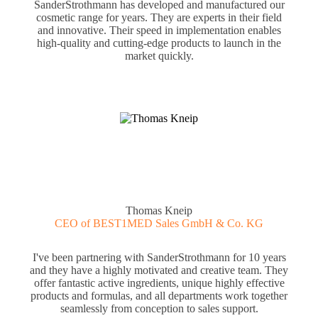
SanderStrothmann has developed and manufactured our
cosmetic range for years. They are experts in their field
and innovative. Their speed in implementation enables
high-quality and cutting-edge products to launch in the
market quickly.
Thomas Kneip
CEO of BEST1MED Sales GmbH & Co. KG
I've been partnering with SanderStrothmann for 10 years
and they have a highly motivated and creative team. They
offer fantastic active ingredients, unique highly effective
products and formulas, and all departments work together
seamlessly from conception to sales support.