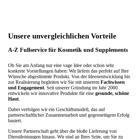
Unsere unvergleichlichen Vorteile
A-Z Fullservice für Kosmetik und Supplements
Ob Sie am Anfang nur eine vage Idee oder schon sehr
konkrete Vorstellungen haben: Wir liefern das perfekt auf Ihre
Wünsche abgestimmte Produkt. Von der Ideenentwicklung bis
zur Realisierung begleiten wir Sie mit unserem
Fachwissen
und Engagement
. Seit unserer Gründung im Jahr 2000
entwickeln wir innovative Produkte für eine
gesunde, schöne
Haut
.
Dabei verfolgen wir ein Geschäftsmodell, das auf
partnerschaftlicher Zusammenarbeit und gegenseitigem Erfolg
basiert.
Unsere Partnerschaft geht über die bloße Lieferung von
Dienstleistungen hinaus. Wir sind an Ihrer Seite, um Sie zu