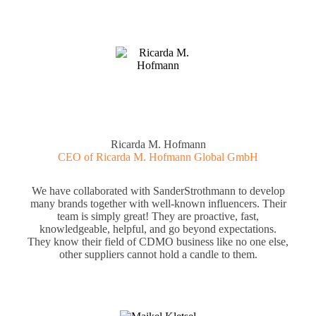
Ricarda M. Hofmann
CEO of Ricarda M. Hofmann Global GmbH
We have collaborated with SanderStrothmann to develop
many brands together with well-known influencers. Their
team is simply great! They are proactive, fast,
knowledgeable, helpful, and go beyond expectations.
They know their field of CDMO business like no one else,
other suppliers cannot hold a candle to them.