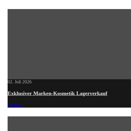
02. Juli 2026
Exklusiver Marken-Kosmetik Lagerverkauf
weiter ...