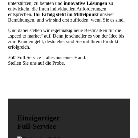
unterstützen, zu beraten und
innovative Lösungen
zu
entwickeln, die Ihren individuellen Anforderungen
entsprechen.
Ihr Erfolg steht im Mittelpunkt
unserer
Bemühungen, und wir sind erst zufrieden, wenn Sie es sind.
Und dabei stellen wir regelmäßig neue Bestmarken für die
„speed to market“ auf. Denn je schneller es von der Idee bis
zum Kunden geht, desto eher sind Sie mit Ihrem Produkt
erfolgreich.
360°Full-Service – alles aus einer Hand.
Stellen Sie uns auf die Probe.
Einzigartiger
Full-Service