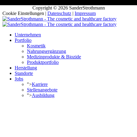
Copyright © 2026 SanderStrothmann
Cookie Einstellungen
|
Datenschutz
|
Impressum
Unternehmen
Portfolio
Kosmetik
Nahrungsergänzung
Medizinprodukte & Biozide
Produktportfolio
Herstellung
Standorte
Jobs
">
Karriere
Stellenangebote
">
Ausbildung