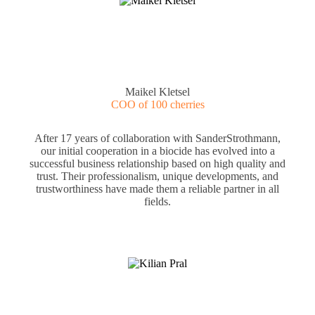
Maikel Kletsel
COO of 100 cherries
After 17 years of collaboration with SanderStrothmann,
our initial cooperation in a biocide has evolved into a
successful business relationship based on high quality and
trust. Their professionalism, unique developments, and
trustworthiness have made them a reliable partner in all
fields.