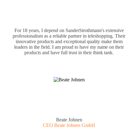
For 18 years, I depend on SanderStrothmann's extensive
professionalism as a reliable partner in teleshopping. Their
innovative products and exceptional quality make them
leaders in the field. I am proud to have my name on their
products and have full trust in their think tank.
Beate Johnen
CEO Beate Johnen GmbH