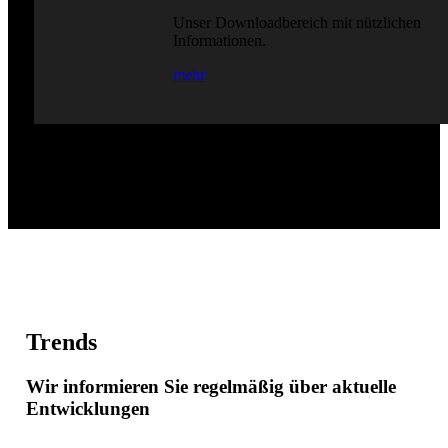
Unser Downloadbereich mit nützlichen
Informationen.
mehr
Trends
Wir informieren Sie regelmäßig über aktuelle
Entwicklungen