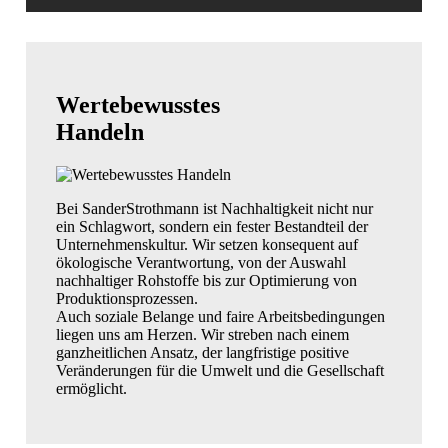
Wertebewusstes
Handeln
Bei SanderStrothmann ist Nachhaltigkeit nicht nur
ein Schlagwort, sondern ein fester Bestandteil der
Unternehmenskultur. Wir setzen konsequent auf
ökologische Verantwortung, von der Auswahl
nachhaltiger Rohstoffe bis zur Optimierung von
Produktionsprozessen.
Auch soziale Belange und faire Arbeitsbedingungen
liegen uns am Herzen. Wir streben nach einem
ganzheitlichen Ansatz, der langfristige positive
Veränderungen für die Umwelt und die Gesellschaft
ermöglicht.