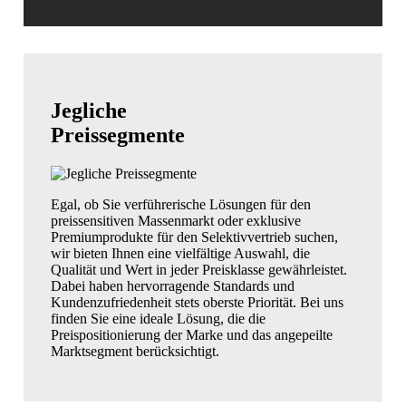
Jegliche
Preissegmente
Egal, ob Sie verführerische Lösungen für den
preissensitiven Massenmarkt oder exklusive
Premiumprodukte für den Selektivvertrieb suchen,
wir bieten Ihnen eine vielfältige Auswahl, die
Qualität und Wert in jeder Preisklasse gewährleistet.
Dabei haben hervorragende Standards und
Kundenzufriedenheit stets oberste Priorität. Bei uns
finden Sie eine ideale Lösung, die die
Preispositionierung der Marke und das angepeilte
Marktsegment berücksichtigt.