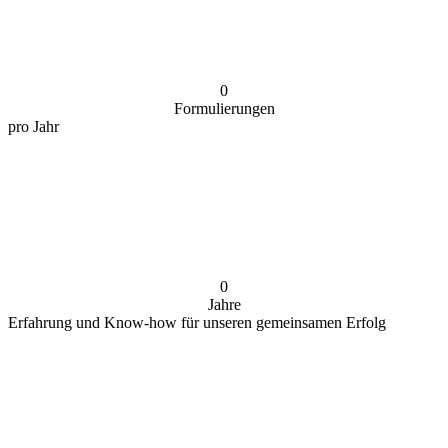
0
Formulierungen
pro Jahr
0
Jahre
Erfahrung und Know-how für unseren gemeinsamen Erfolg