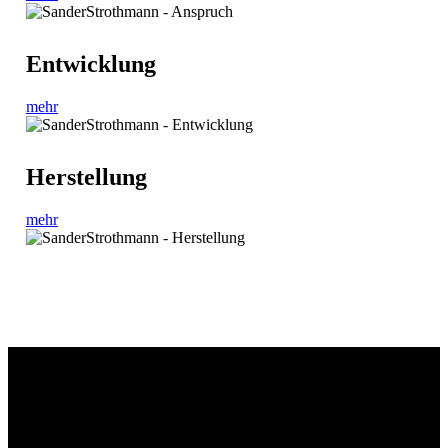
Entwicklung
mehr
Herstellung
mehr