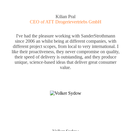
Kilian Pral
CEO of ATT Drogerievertriebs GmbH
I've had the pleasure working with SanderStrothmann
since 2006 an whilst being at different companies, with
different project scopes, from local to very international. I
like their proactiveness, they never compromise on quality,
their speed of delivery is outstanding, and they produce
unique, science-based ideas that deliver great consumer
value.