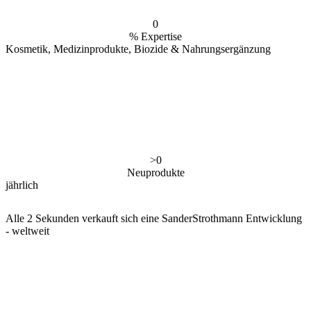
0
% Expertise
Kosmetik, Medizinprodukte, Biozide & Nahrungsergänzung
0
Neuprodukte
jährlich
Alle 2 Sekunden verkauft sich eine SanderStrothmann Entwicklung
- weltweit