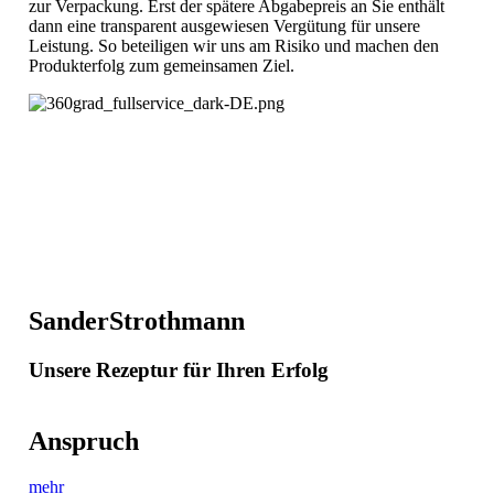
zur Verpackung. Erst der spätere Abgabepreis an Sie enthält
dann eine transparent ausgewiesen Vergütung für unsere
Leistung. So beteiligen wir uns am Risiko und machen den
Produkterfolg zum gemeinsamen Ziel.
SanderStrothmann
Unsere Rezeptur für Ihren Erfolg
Anspruch
mehr