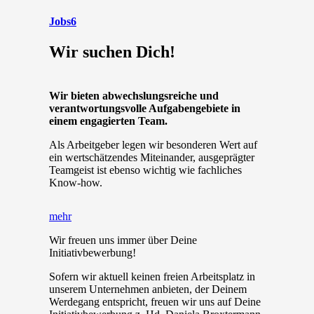
Jobs
6
Wir suchen Dich!
Wir bieten abwechslungsreiche und
verantwortungsvolle Aufgabengebiete in
einem engagierten Team.
Als Arbeitgeber legen wir besonderen Wert auf
ein wertschätzendes Miteinander, ausgeprägter
Teamgeist ist ebenso wichtig wie fachliches
Know-how.
mehr
Wir freuen uns immer über Deine
Initiativbewerbung!
Sofern wir aktuell keinen freien Arbeitsplatz in
unserem Unternehmen anbieten, der Deinem
Werdegang entspricht, freuen wir uns auf Deine