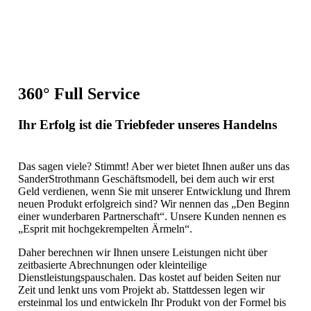
360° Full Service
Ihr Erfolg ist die Triebfeder unseres Handelns
Das sagen viele? Stimmt! Aber wer bietet Ihnen außer uns das
SanderStrothmann Geschäftsmodell, bei dem auch wir erst
Geld verdienen, wenn Sie mit unserer Entwicklung und Ihrem
neuen Produkt erfolgreich sind? Wir nennen das „Den Beginn
einer wunderbaren Partnerschaft“. Unsere Kunden nennen es
„Esprit mit hochgekrempelten Ärmeln“.
Daher berechnen wir Ihnen unsere Leistungen nicht über
zeitbasierte Abrechnungen oder kleinteilige
Dienstleistungspauschalen. Das kostet auf beiden Seiten nur
Zeit und lenkt uns vom Projekt ab. Stattdessen legen wir
ersteinmal los und entwickeln Ihr Produkt von der Formel bis